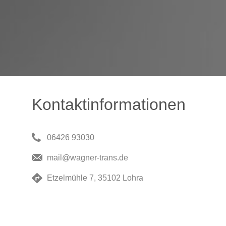
Kontaktinformationen
06426 93030
mail@wagner-trans.de
Etzelmühle 7, 35102 Lohra