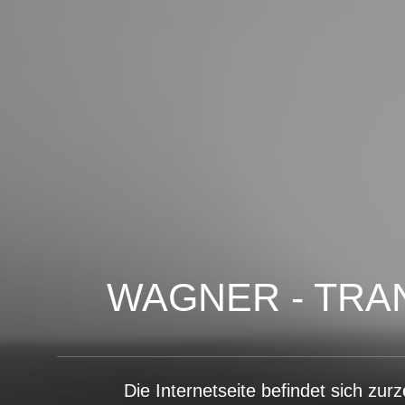
WAGNER - TRA
Die Internetseite befindet sich zur